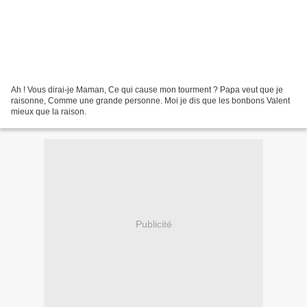
Ah ! Vous dirai-je Maman, Ce qui cause mon tourment ? Papa veut que je
raisonne, Comme une grande personne. Moi je dis que les bonbons Valent
mieux que la raison.
Publicité