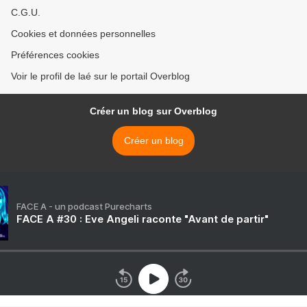
C.G.U.
Cookies et données personnelles
Préférences cookies
Voir le profil de laé sur le portail Overblog
Créer un blog sur Overblog
Créer un blog
FACE A - un podcast Purecharts
FACE A #30 : Eve Angeli raconte "Avant de partir"