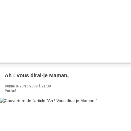
Ah ! Vous dirai-je Maman,
Publié le 23/10/2008 à 21:39
Par
laé