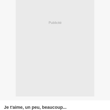
Publicité
Je t'aime, un peu, beaucoup...