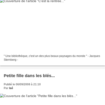
" Une bibliothèque, c'est un des plus beaux paysages du monde " - Jacques
Sternberg -
Petite fille dans les blés...
Publié le 06/09/2008 à 21:10
Par
laé