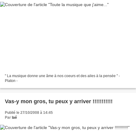
" La musique donne une âme à nos coeurs et des ailes à la pensée " -
Platon -
Vas-y mon gros, tu peux y arriver !!!!!!!!!!!
Publié le 27/10/2008 à 14:45
Par
laé