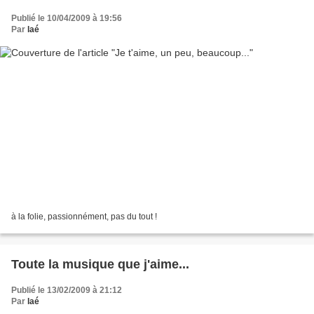
Publié le 10/04/2009 à 19:56
Par
laé
à la folie, passionnément, pas du tout !
Toute la musique que j'aime...
Publié le 13/02/2009 à 21:12
Par
laé