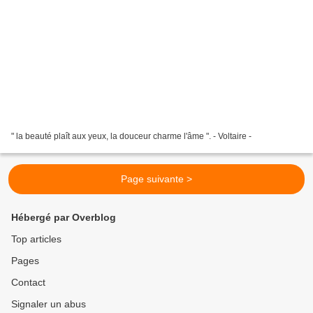
" la beauté plaît aux yeux, la douceur charme l'âme ". - Voltaire -
Page suivante >
Hébergé par Overblog
Top articles
Pages
Contact
Signaler un abus