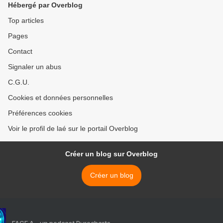
Hébergé par Overblog
Top articles
Pages
Contact
Signaler un abus
C.G.U.
Cookies et données personnelles
Préférences cookies
Voir le profil de laé sur le portail Overblog
Créer un blog sur Overblog
Créer un blog