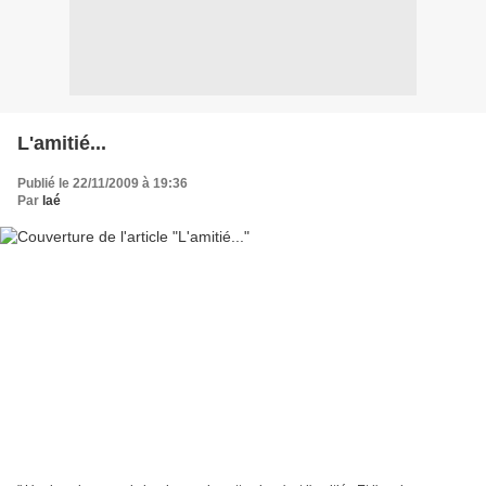
L'amitié...
Publié le 22/11/2009 à 19:36
Par
laé