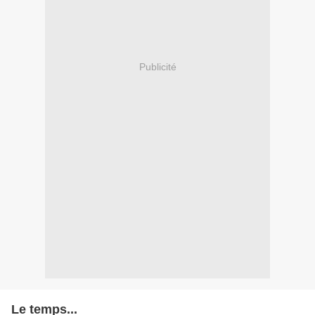
Publicité
Le temps...