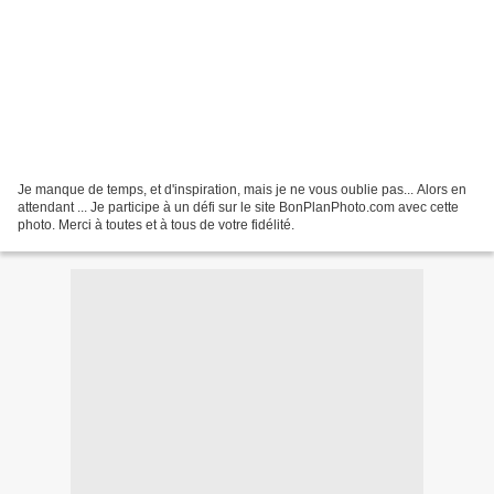
Je manque de temps, et d'inspiration, mais je ne vous oublie pas... Alors en
attendant ... Je participe à un défi sur le site BonPlanPhoto.com avec cette
photo. Merci à toutes et à tous de votre fidélité.